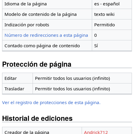
Idioma de la página
es - español
Modelo de contenido de la página
texto wiki
Indización por robots
Permitido
Número de redirecciones a esta página
0
Contado como página de contenido
Sí
Protección de página
Editar
Permitir todos los usuarios (infinito)
Trasladar
Permitir todos los usuarios (infinito)
Ver el registro de protecciones de esta página.
Historial de ediciones
Creador de la página
Andrick712