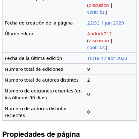
(
discusión
|
contribs.
)
Fecha de creación de la página
22:32 1 jun 2020
Último editor
Andrick712
(
discusión
|
contribs.
)
Fecha de la última edición
16:18 17 abr 2023
Número total de ediciones
9
Número total de autores distintos
2
Número de ediciones recientes (en
0
los últimos 90 días)
Número de autores distintos
0
recientes
Propiedades de página