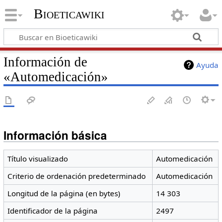
Bioeticawiki
Información de
Ayuda
«Automedicación»
Información básica
Título visualizado
Automedicación
Criterio de ordenación predeterminado
Automedicación
Longitud de la página (en bytes)
14 303
Identificador de la página
2497