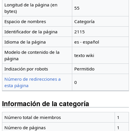
Longitud de la página (en
55
bytes)
Espacio de nombres
Categoría
Identificador de la página
2115
Idioma de la página
es - español
Modelo de contenido de la
texto wiki
página
Indización por robots
Permitido
Número de redirecciones a
0
esta página
Información de la categoría
Número total de miembros
1
Número de páginas
1