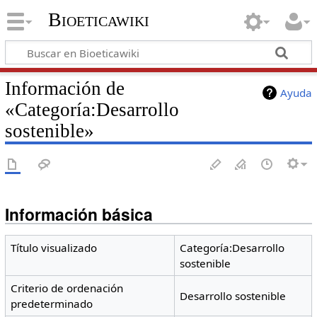
Bioeticawiki
Información de
Ayuda
«Categoría:Desarrollo
sostenible»
Información básica
Título visualizado
Categoría:Desarrollo
sostenible
Criterio de ordenación
Desarrollo sostenible
predeterminado