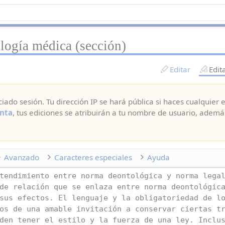
logía médica (sección)
Editar
Edit
ciado sesión. Tu dirección IP se hará pública si haces cualquier e
nta
, tus ediciones se atribuirán a tu nombre de usuario, ademá
Avanzado
Caracteres especiales
Ayuda