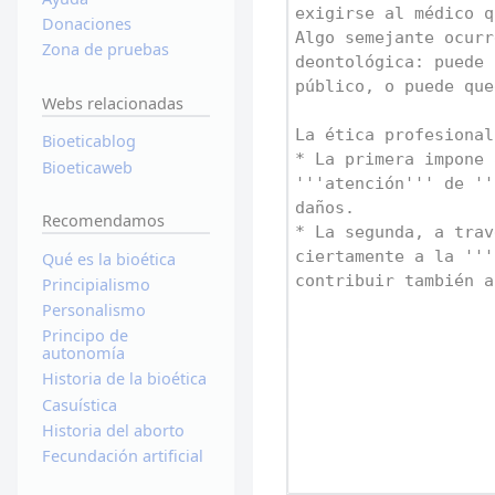
Donaciones
Zona de pruebas
Webs relacionadas
Bioeticablog
Bioeticaweb
Recomendamos
Qué es la bioética
Principialismo
Personalismo
Principo de
autonomía
Historia de la bioética
Casuística
Historia del aborto
Fecundación artificial