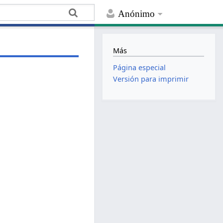
Anónimo
Más
Página especial
Versión para imprimir