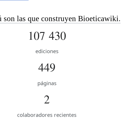
 son las que construyen Bioeticawiki.
107 430
ediciones
449
páginas
2
colaboradores recientes