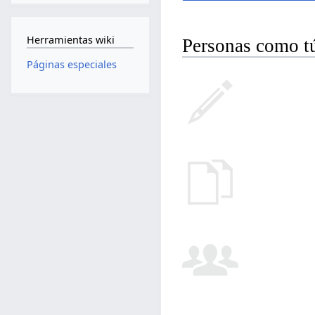
Herramientas wiki
Personas como tú
Páginas especiales