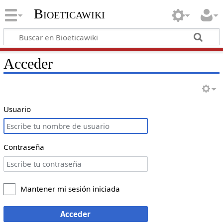
Bioeticawiki
Acceder
Usuario
Contraseña
Mantener mi sesión iniciada
Acceder