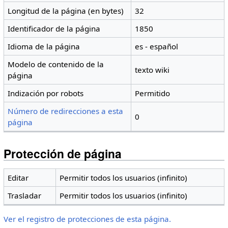
Longitud de la página (en bytes)
32
Identificador de la página
1850
Idioma de la página
es - español
Modelo de contenido de la
texto wiki
página
Indización por robots
Permitido
Número de redirecciones a esta
0
página
Protección de página
Editar
Permitir todos los usuarios (infinito)
Trasladar
Permitir todos los usuarios (infinito)
Ver el registro de protecciones de esta página.