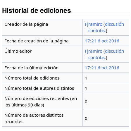
Historial de ediciones
Creador de la página
Fjramiro
(
discusión
|
contribs.
)
Fecha de creación de la página
17:21 6 oct 2016
Último editor
Fjramiro
(
discusión
|
contribs.
)
Fecha de la última edición
17:21 6 oct 2016
Número total de ediciones
1
Número total de autores distintos
1
Número de ediciones recientes (en
0
los últimos 90 días)
Número de autores distintos
0
recientes