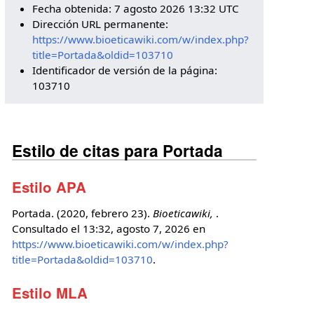
Fecha obtenida: 7 agosto 2026 13:32 UTC
Dirección URL permanente:
https://www.bioeticawiki.com/w/index.php?
title=Portada&oldid=103710
Identificador de versión de la página:
103710
Estilo de citas para Portada
Estilo APA
Portada. (2020, febrero 23).
Bioeticawiki,
.
Consultado el 13:32, agosto 7, 2026 en
https://www.bioeticawiki.com/w/index.php?
title=Portada&oldid=103710
.
Estilo MLA