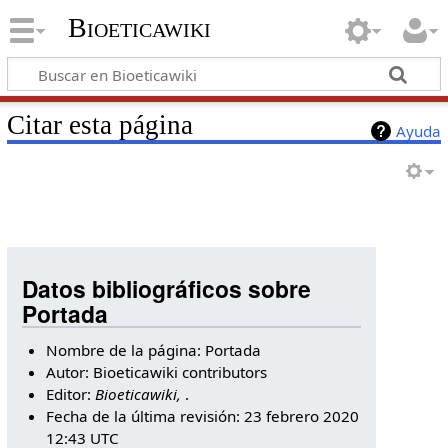
Bioeticawiki
Citar esta página
Ayuda
Datos bibliográficos sobre
Portada
Nombre de la página: Portada
Autor: Bioeticawiki contributors
Editor:
Bioeticawiki,
.
Fecha de la última revisión: 23 febrero 2020
12:43 UTC