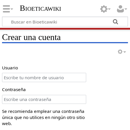
Bioeticawiki
Crear una cuenta
Usuario
Contraseña
Se recomienda emplear una contraseña
única que no utilices en ningún otro sitio
web.