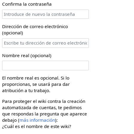
Confirma la contraseña
Dirección de correo electrónico
(opcional)
Nombre real (opcional)
El nombre real es opcional. Si lo
proporcionas, se usará para dar
atribución a tu trabajo.
Para proteger el wiki contra la creación
automatizada de cuentas, te pedimos
que respondas la pregunta que aparece
debajo (
más información
):
¿Cuál es el nombre de este wiki?