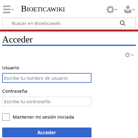
Bioeticawiki
Acceder
Usuario
Contraseña
Mantener mi sesión iniciada
Acceder