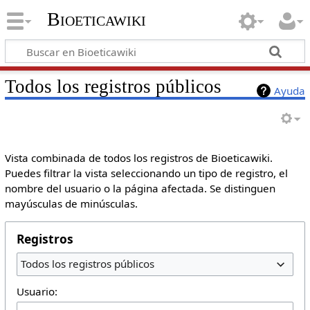
Bioeticawiki
Todos los registros públicos
Ayuda
Vista combinada de todos los registros de Bioeticawiki.
Puedes filtrar la vista seleccionando un tipo de registro, el
nombre del usuario o la página afectada. Se distinguen
mayúsculas de minúsculas.
Registros
Todos los registros públicos
Usuario: