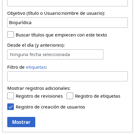
Objetivo (título o Usuario:nombre de usuario):
Buscar títulos que empiecen con este texto
Desde el día (y anteriores):
Ninguna fecha seleccionada
Filtro de
etiquetas
:
Mostrar registros adicionales:
Registro de revisiones
Registro de etiquetas
Registro de creación de usuarios
Mostrar