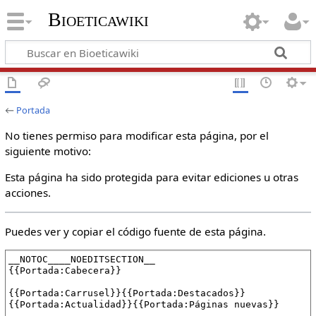
Bioeticawiki
←
Portada
No tienes permiso para modificar esta página, por el
siguiente motivo:
Esta página ha sido protegida para evitar ediciones u otras
acciones.
Puedes ver y copiar el código fuente de esta página.