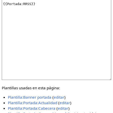
Plantillas usadas en esta página:
Plantilla:Banner portada
(
editar
)
Plantilla:Portada:Actualidad
(
editar
)
Plantilla:Portada:Cabecera
(
editar
)