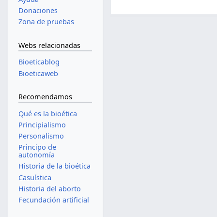
Donaciones
Zona de pruebas
Webs relacionadas
Bioeticablog
Bioeticaweb
Recomendamos
Qué es la bioética
Principialismo
Personalismo
Principo de
autonomía
Historia de la bioética
Casuística
Historia del aborto
Fecundación artificial