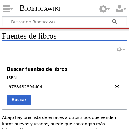
Bioeticawiki
Fuentes de libros
Buscar fuentes de libros
ISBN:
Buscar
Abajo hay una lista de enlaces a otros sitios que venden
libros nuevos y usados, puede que contengan más