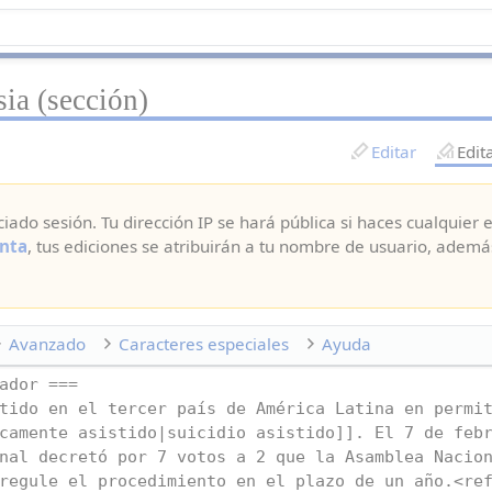
ia (sección)
Editar
Edit
ciado sesión. Tu dirección IP se hará pública si haces cualquier e
nta
, tus ediciones se atribuirán a tu nombre de usuario, ademá
Avanzado
Caracteres especiales
Ayuda