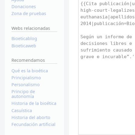
Donaciones
Zona de pruebas
Webs relacionadas
Bioeticablog
Bioeticaweb
Recomendamos
Qué es la bioética
Principialismo
Personalismo
Principo de
autonomía
Historia de la bioética
Casuística
Historia del aborto
Fecundación artificial