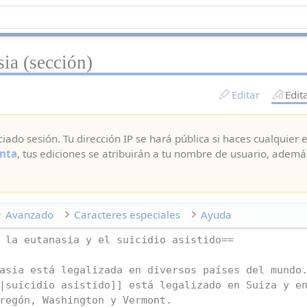
ia (sección)
Editar
Edit
ciado sesión. Tu dirección IP se hará pública si haces cualquier e
nta
, tus ediciones se atribuirán a tu nombre de usuario, ademá
Avanzado
Caracteres especiales
Ayuda