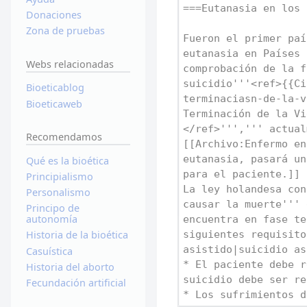
Donaciones
Zona de pruebas
Webs relacionadas
Bioeticablog
Bioeticaweb
Recomendamos
Qué es la bioética
Principialismo
Personalismo
Principo de
autonomía
Historia de la bioética
Casuística
Historia del aborto
Fecundación artificial