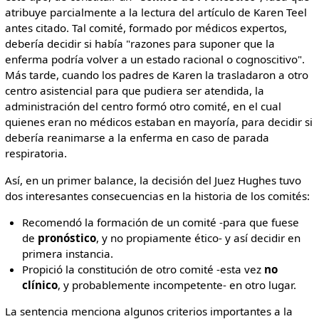
atribuye parcialmente a la lectura del artículo de Karen Teel
antes citado. Tal comité, formado por médicos expertos,
debería decidir si había "razones para suponer que la
enferma podría volver a un estado racional o cognoscitivo".
Más tarde, cuando los padres de Karen la trasladaron a otro
centro asistencial para que pudiera ser atendida, la
administración del centro formó otro comité, en el cual
quienes eran no médicos estaban en mayoría, para decidir si
debería reanimarse a la enferma en caso de parada
respiratoria.
Así, en un primer balance, la decisión del Juez Hughes tuvo
dos interesantes consecuencias en la historia de los comités:
Recomendó la formación de un comité -para que fuese
de
pronóstico
, y no propiamente ético- y así decidir en
primera instancia.
Propició la constitución de otro comité -esta vez
no
clínico
, y probablemente incompetente- en otro lugar.
La sentencia menciona algunos criterios importantes a la