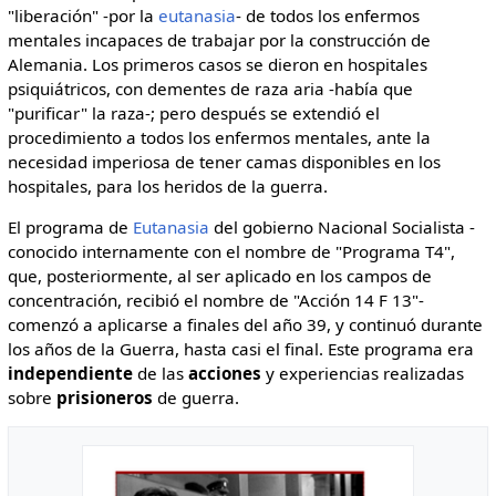
"liberación" -por la
eutanasia
- de todos los enfermos
mentales incapaces de trabajar por la construcción de
Alemania. Los primeros casos se dieron en hospitales
psiquiátricos, con dementes de raza aria -había que
"purificar" la raza-; pero después se extendió el
procedimiento a todos los enfermos mentales, ante la
necesidad imperiosa de tener camas disponibles en los
hospitales, para los heridos de la guerra.
El programa de
Eutanasia
del gobierno Nacional Socialista -
conocido internamente con el nombre de "Programa T4",
que, posteriormente, al ser aplicado en los campos de
concentración, recibió el nombre de "Acción 14 F 13"-
comenzó a aplicarse a finales del año 39, y continuó durante
los años de la Guerra, hasta casi el final. Este programa era
independiente
de las
acciones
y experiencias realizadas
sobre
prisioneros
de guerra.