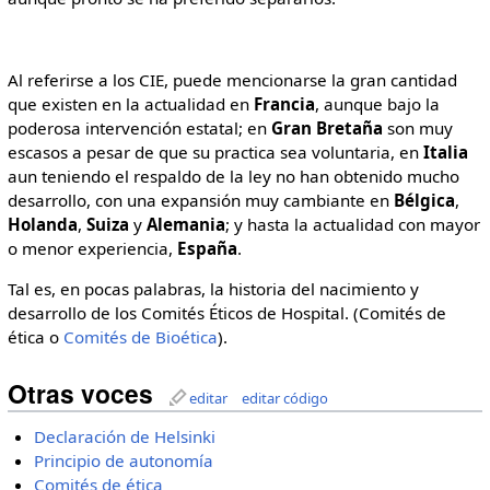
Al referirse a los CIE, puede mencionarse la gran cantidad
que existen en la actualidad en
Francia
, aunque bajo la
poderosa intervención estatal; en
Gran Bretaña
son muy
escasos a pesar de que su practica sea voluntaria, en
Italia
aun teniendo el respaldo de la ley no han obtenido mucho
desarrollo, con una expansión muy cambiante en
Bélgica
,
Holanda
,
Suiza
y
Alemania
; y hasta la actualidad con mayor
o menor experiencia,
España
.
Tal es, en pocas palabras, la historia del nacimiento y
desarrollo de los Comités Éticos de Hospital. (Comités de
ética o
Comités de Bioética
).
Otras voces
editar
editar código
Declaración de Helsinki
Principio de autonomía
Comités de ética