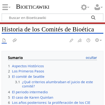
Bioeticawiki
Historia de los Comités de Bioética
Sumario
1
Aspectos Históricos
2
Los Primeros Pasos
3
El comité de Seattle
3.1
¿Qué criterios alumbraban el juicio de este
comité?
4
El periodo intermedio
5
El caso de Karen Quinlan
6
Los años posteriores: la proliferación de los CIE