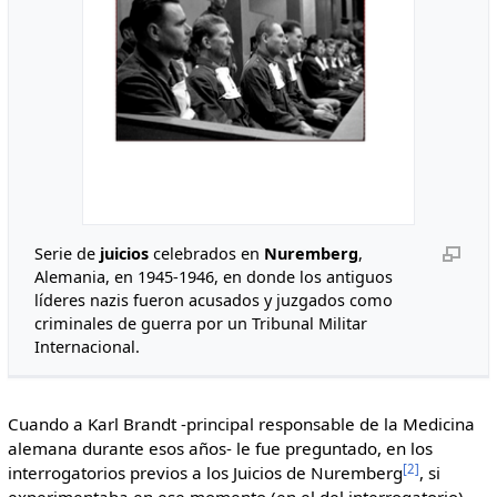
Serie de
juicios
celebrados en
Nuremberg
,
Alemania, en 1945-1946, en donde los antiguos
líderes nazis fueron acusados y juzgados como
criminales de guerra por un Tribunal Militar
Internacional.
Cuando a Karl Brandt -principal responsable de la Medicina
alemana durante esos años- le fue preguntado, en los
[2]
interrogatorios previos a los Juicios de Nuremberg
, si