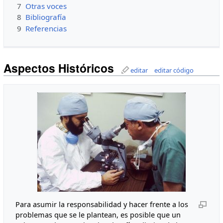
7
Otras voces
8
Bibliografía
9
Referencias
Aspectos Históricos
editar
editar código
Para asumir la responsabilidad y hacer frente a los
problemas que se le plantean, es posible que un